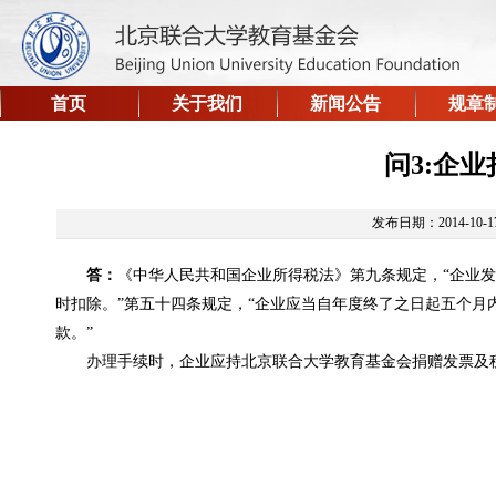
首页
关于我们
新闻公告
规章
问3:企
发布日期：2014-10-1
答：
《中华人民共和国企业所得税法》第九条规定，“企业
时扣除。”第五十四条规定，“企业应当自年度终了之日起五个
款。”
办理手续时，企业应持北京联合大学教育基金会捐赠发票及税